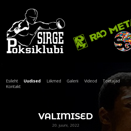
Esileht
Uudised
Liikmed
Galerii
Videod
Toetajad
Kontakt
VALIMISED
20. juuni, 2022