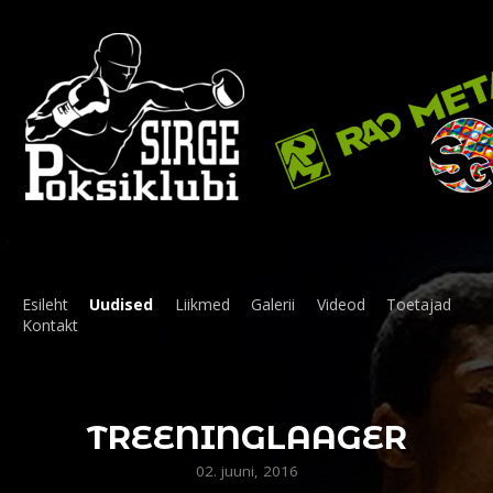
Esileht
Uudised
Liikmed
Galerii
Videod
Toetajad
Kontakt
TREENINGLAAGER
02. juuni, 2016