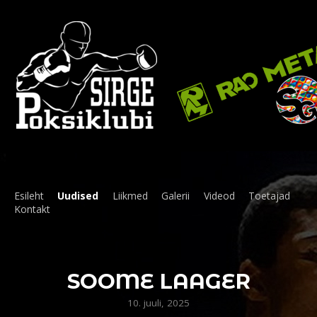
Esileht
Uudised
Liikmed
Galerii
Videod
Toetajad
Kontakt
SOOME LAAGER
10. juuli, 2025