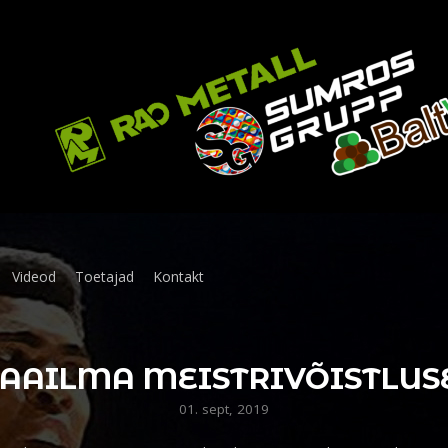
Videod
Toetajad
Kontakt
AAILMA MEISTRIVÕISTLUS
01. sept, 2019