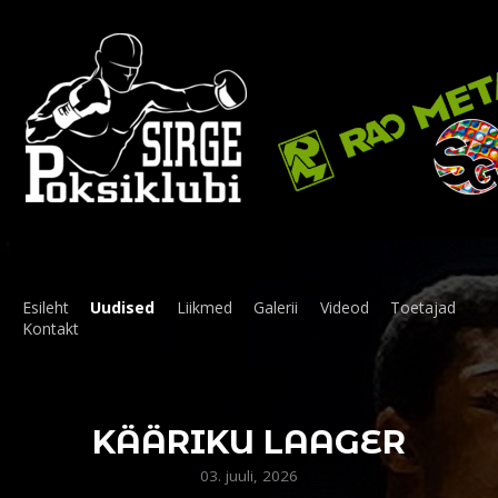
Esileht
Uudised
Liikmed
Galerii
Videod
Toetajad
Kontakt
KÄÄRIKU LAAGER
03. juuli, 2026