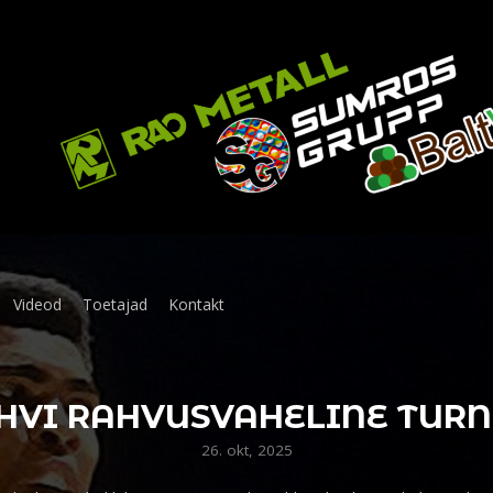
Videod
Toetajad
Kontakt
HVI RAHVUSVAHELINE TURN
26. okt, 2025