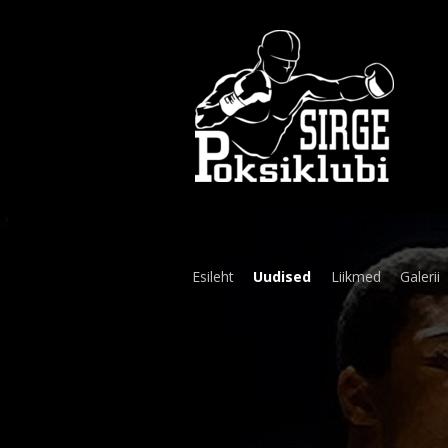
Esileht
Uudised
Liikmed
Galerii