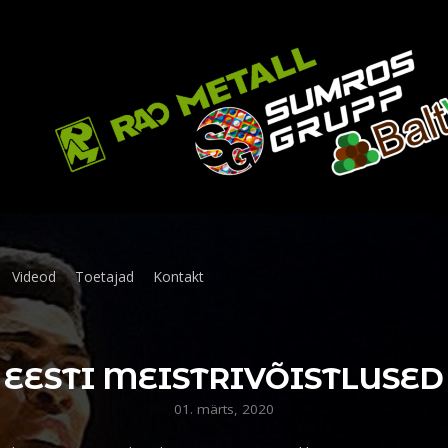
Videod
Toetajad
Kontakt
EESTI MEISTRIVÕISTLUSED
01. märts, 2020