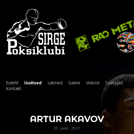
Esileht
Uudised
Liikmed
Galerii
Videod
Toetajad
Kontakt
ARTUR AKAVOV
25. jaan, 2021